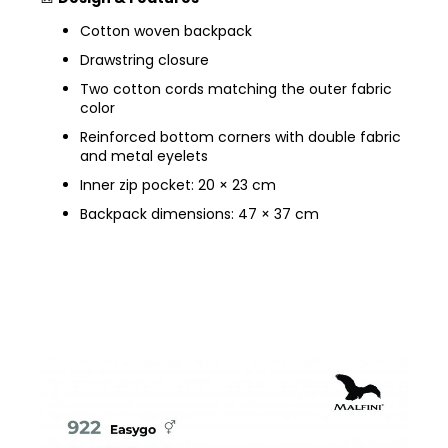
Cotton woven backpack
Drawstring closure
Two cotton cords matching the outer fabric
color
Reinforced bottom corners with double fabric
and metal eyelets
Inner zip pocket: 20 × 23 cm
Backpack dimensions: 47 × 37 cm