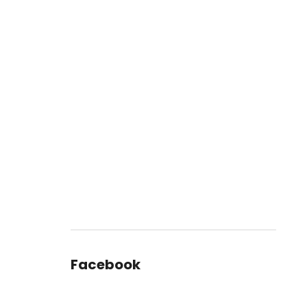
Facebook